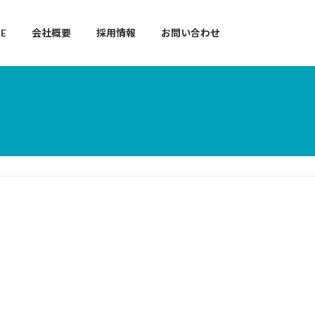
E
会社概要
採用情報
お問い合わせ