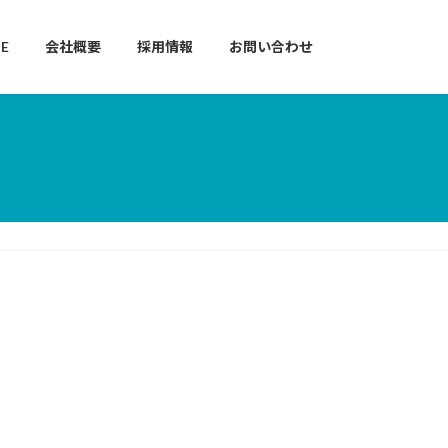
E
会社概要
採用情報
お問い合わせ