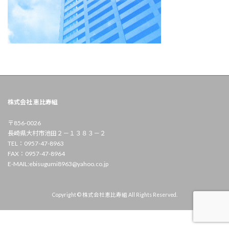
株式会社 恵比寿組
〒856-0026
長崎県大村市池田２－１３８３－２
TEL：0957-47-8963
FAX：0957-47-8964
E-MAIL:ebisugumi8963@yahoo.co.jp
Copyright © 株式会社恵比寿組 All Rights Reserved.