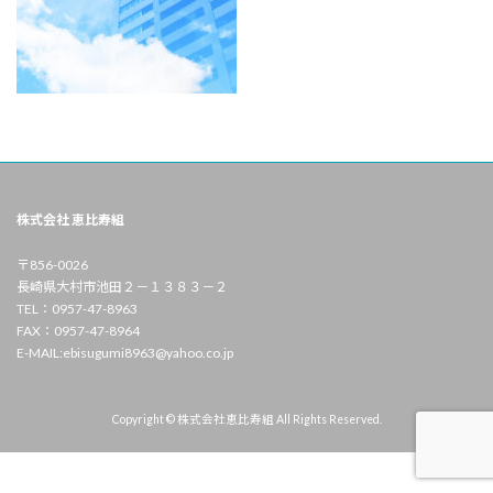
株式会社 恵比寿組
〒856-0026
長崎県大村市池田２－１３８３－２
TEL：0957-47-8963
FAX：0957-47-8964
E-MAIL:ebisugumi8963@yahoo.co.jp
Copyright © 株式会社恵比寿組 All Rights Reserved.