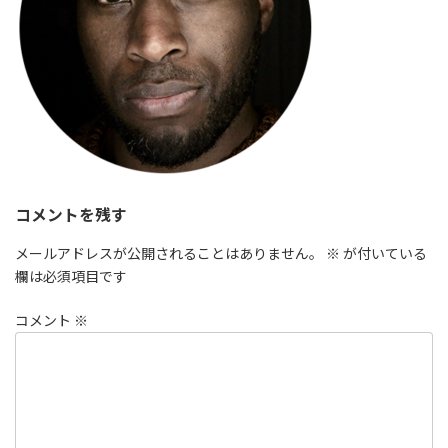
コメントを残す
メールアドレスが公開されることはありません。
※
が付いている
欄は必須項目です
コメント
※