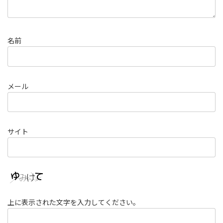
名前
メール
サイト
上に表示された文字を入力してください。